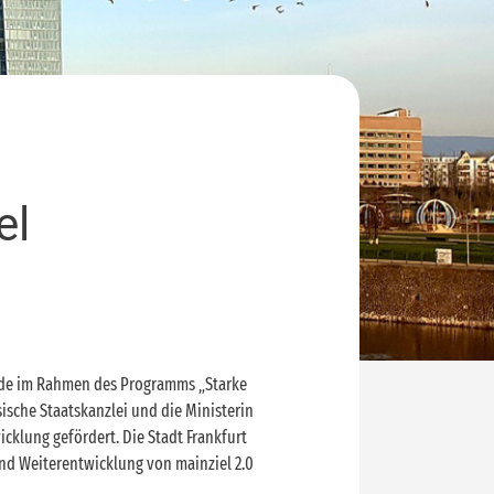
el
urde im Rahmen des Programms „Starke
ische Staatskanzlei und die Ministerin
icklung gefördert. Die Stadt Frankfurt
und Weiterentwicklung von mainziel 2.0