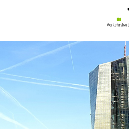
Verkehrskar