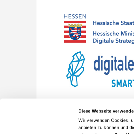
Diese Webseite verwende
Wir verwenden Cookies, um
anbieten zu können und di