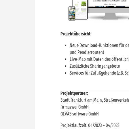
Projektübersicht:
Neue Download-Funktionen für de
und Pendlerrouten)
Live-Map mit Daten des öffentlic
Zusätzliche Sharingangebote
Services für Zufußgehende (z.B. S
Projektpartner:
Stadt Frankfurt am Main, Straßenverke
Firmazwei GmbH
GEVAS software GmbH
Projektlaufzeit: 04/2023 – 04/2025