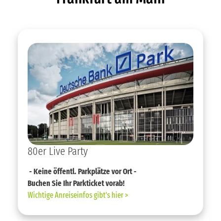
80er Live Party
- Keine öffentl. Parkplätze vor Ort -
Buchen Sie Ihr Parkticket vorab!
Wichtige Anreiseinfos gibt's hier >