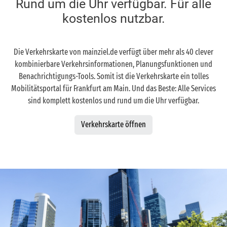
Rund um die Uhr verfügbar. Für alle
kostenlos nutzbar.
Die Verkehrskarte von mainziel.de verfügt über mehr als 40 clever
kombinierbare Verkehrsinformationen, Planungsfunktionen und
Benachrichtigungs-Tools. Somit ist die Verkehrskarte ein tolles
Mobilitätsportal für Frankfurt am Main. Und das Beste: Alle Services
sind komplett kostenlos und rund um die Uhr verfügbar.
Verkehrskarte öffnen