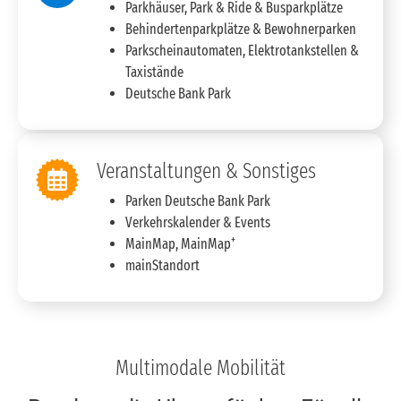
Parkhäuser, Park & Ride & Busparkplätze
Behindertenparkplätze & Bewohnerparken
Parkscheinautomaten, Elektrotankstellen &
Taxistände
Deutsche Bank Park
Veranstaltungen & Sonstiges
Parken Deutsche Bank Park
Verkehrskalender & Events
+
MainMap, MainMap
mainStandort
Multimodale Mobilität