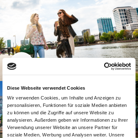
Zu Fuß
Diese Webseite verwendet Cookies
Wir verwenden Cookies, um Inhalte und Anzeigen zu
personalisieren, Funktionen für soziale Medien anbieten
zu können und die Zugriffe auf unsere Website zu
analysieren. Außerdem geben wir Informationen zu Ihrer
Verwendung unserer Website an unsere Partner für
soziale Medien, Werbung und Analysen weiter. Unsere