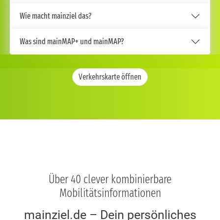
Wie macht mainziel das?
Was sind mainMAP+ und mainMAP?
Verkehrskarte öffnen
Über 40 clever kombinierbare
Mobilitätsinformationen
mainziel.de – Dein persönliches