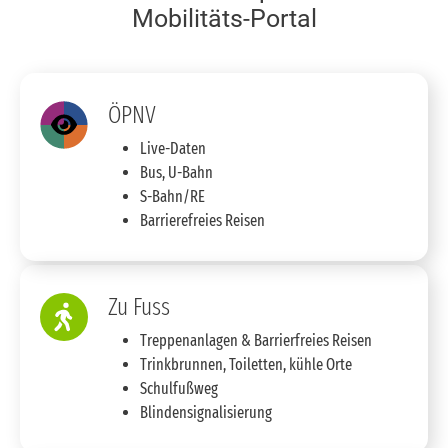
Mobilitäts-Portal
ÖPNV
Live-Daten
Bus, U-Bahn
S-Bahn/RE
Barrierefreies Reisen
Zu Fuss
Treppenanlagen & Barrierfreies Reisen
Trinkbrunnen, Toiletten, kühle Orte
Schulfußweg
Blindensignalisierung