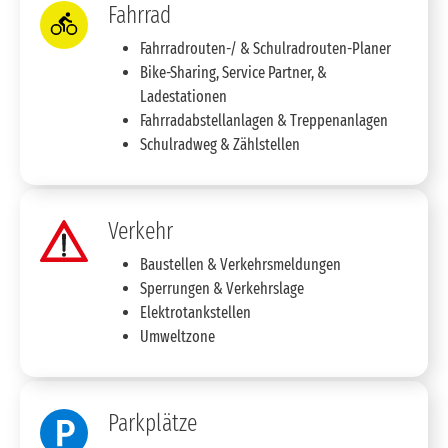
Fahrrad
Fahrradrouten-/ & Schulradrouten-Planer
Bike-Sharing, Service Partner, &
Ladestationen
Fahrradabstellanlagen & Treppenanlagen
Schulradweg & Zählstellen
Verkehr
Baustellen & Verkehrsmeldungen
Sperrungen & Verkehrslage
Elektrotankstellen
Umweltzone
Parkplätze