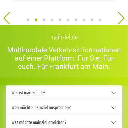
mainziel.de
Multimodale Verkehrsinformationen
auf einer Plattform. Für Sie. Für
euch. Für Frankfurt am Main.
Wer ist mainziel.de?
Wen möchte mainziel ansprechen?
Was möchte mainziel erreichen?