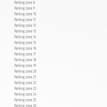
Parking zone 8
Parking zone 9
Parking zone 10
Parking zone 11
Parking zone 12
Parking zone 13
Parking zone 14
Parking zone 15
Parking zone 16
Parking zone 17
Parking zone 18
Parking zone 19
Parking zone 20
Parking zone 21
Parking zone 22
Parking zone 23
Parking zone 24
Parking zone 25
Parking zone 26