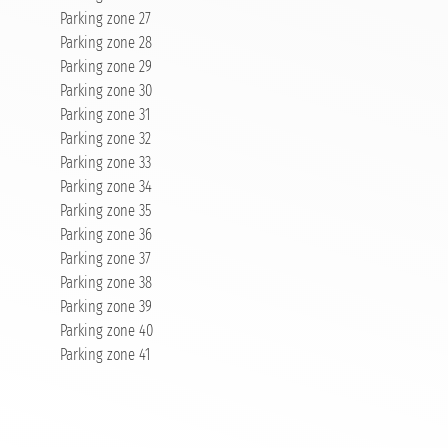
Parking zone 27
Parking zone 28
Parking zone 29
Parking zone 30
Parking zone 31
Parking zone 32
Parking zone 33
Parking zone 34
Parking zone 35
Parking zone 36
Parking zone 37
Parking zone 38
Parking zone 39
Parking zone 40
Parking zone 41